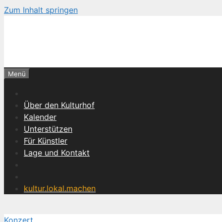
Zum Inhalt springen
Menü
Über den Kulturhof
Kalender
Unterstützen
Für Künstler
Lage und Kontakt
kultur.lokal.machen
Konzert